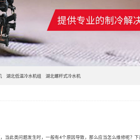
机
湖北低温冷水机组
湖北螺杆式冷水机
？
，当此类问题发生时，一般有4个原因导致，那么应当怎么维修呢？下