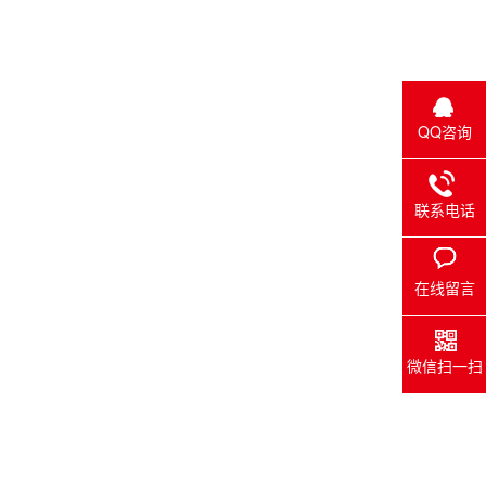
QQ咨询
联系电话
在线留言
微信扫一扫