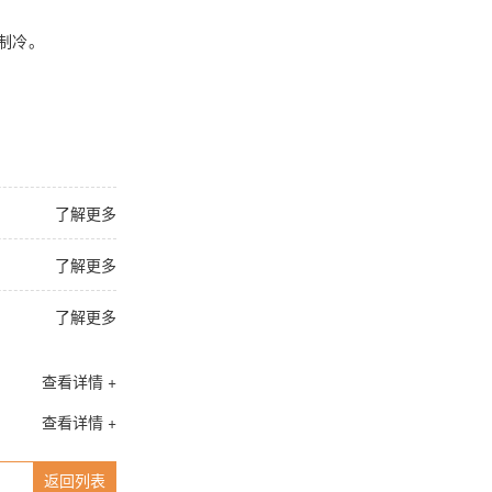
制冷。
了解更多
了解更多
了解更多
查看详情 +
查看详情 +
返回列表