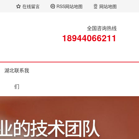
在线留言
RSS网站地图
网站地图
全国咨询热线
18944066211
湖北联系我
们