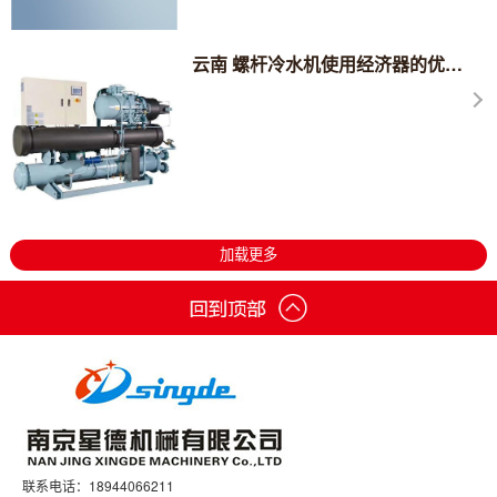
云南 螺杆冷水机使用经济器的优势有哪些？
加载更多
联系电话：18944066211