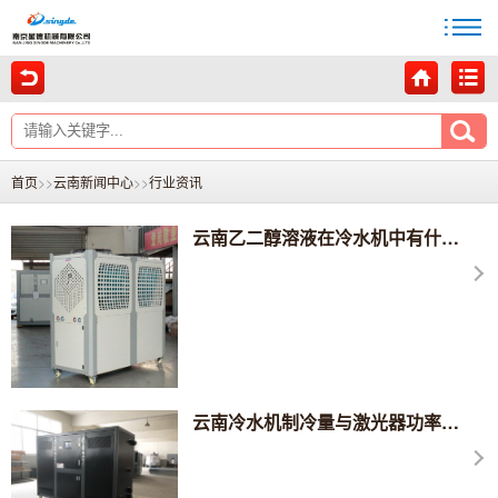
首页
>>
云南新闻中心
>>
行业资讯
云南乙二醇溶液在冷水机中有什么影响？
云南冷水机制冷量与激光器功率有什么关系？