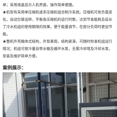
单；采用液晶显示人机界面，操作简单便捷。
★机型有采用单压缩机或多压缩机组合制冷系统。压缩机可依负载变
化，自动交替运转，平衡各压缩机的运行时数，达到节省能耗及延长
了冷水机组的使用期限的效果。便于能量调节，在部分负荷时更加节
能。
★整机外壳箱体式结构，外型美观，结构紧凑，可随时检查机组运行
情况；机组可按冷量自带水箱及循环水泵，无需冷却塔及冷却水泵，
安装及维护简单方便。
案例展示：