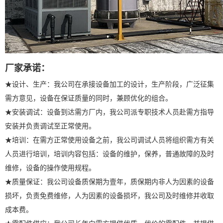
厂家承诺：
★设计、生产：我公司在承接设备加工的设计，生产阶段，广泛征集
需方意见，设备在保证质量的同时，兼顾优化的组合。
★安装调试：设备到达需方厂内，我公司派专职技术人员赴需方指导
安装并负责调试至正常使用。
★培训：在需方正常使用设备之前，我公司调试人员将组织需方有关
人员进行培训，培训内容包括：设备的维护，保养，普通故障的及时
维修，设备的操作使用规程。
★质量保证：我公司设备质保期为壹年，质保期内非人为因素的设备
损坏，负责免费维修，人为因素的设备损坏，我公司及时维修并收取
成本费。