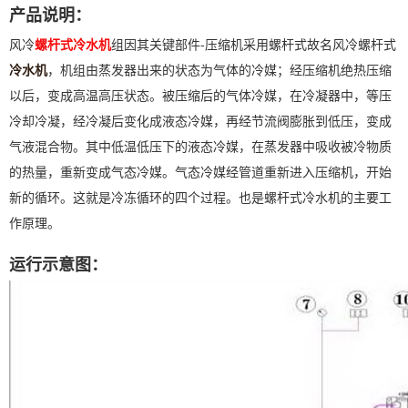
产品说明：
风冷
螺杆式冷水机
组因其关键部件-压缩机采用螺杆式故名风冷螺杆式
冷水机
，机组由蒸发器出来的状态为气体的冷媒；经压缩机绝热压缩
以后，变成高温高压状态。被压缩后的气体冷媒，在冷凝器中，等压
冷却冷凝，经冷凝后变化成液态冷媒，再经节流阀膨胀到低压，变成
气液混合物。其中低温低压下的液态冷媒，在蒸发器中吸收被冷物质
的热量，重新变成气态冷媒。气态冷媒经管道重新进入压缩机，开始
新的循环。这就是冷冻循环的四个过程。也是螺杆式冷水机的主要工
作原理。
运行示意图：