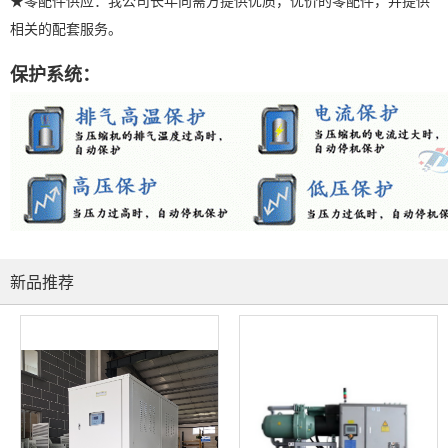
★零配件供应：我公司长年向需方提供优质，优价的零配件，并提供
相关的配套服务。
保护系统：
新品推荐