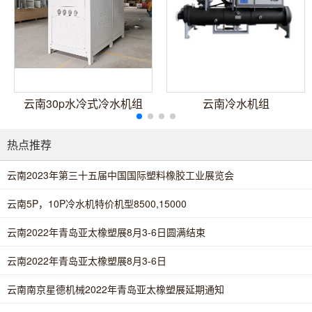
云南30p水冷式冷水机组
云南冷水机组
热点推荐
云南2023年第三十五届中国国际塑料橡胶工业展览会
云南5P，10P冷水机特价机型8500,15000
云南2022年青岛亚太橡塑展8月3-6日圆满结束
云南2022年青岛亚太橡塑展8月3-6日
云南南京星德机械2022年青岛亚太橡塑展延期通知