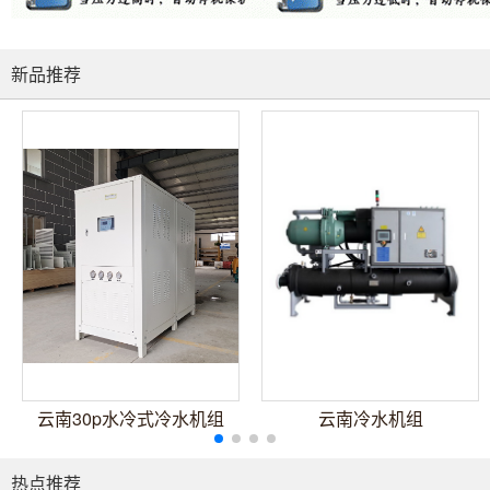
新品推荐
云南30p水冷式冷水机组
云南冷水机组
热点推荐