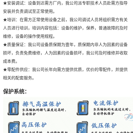
★安装调试：设备到达需方厂内，我公司派专职技术人员赴需方指导
安装并负责调试至正常使用。
★培训：在需方正常使用设备之前，我公司调试人员将组织需方有关
人员进行培训，培训内容包括：设备的维护，保养，普通故障的及时
维修，设备的操作使用规程。
★质量保证：我公司设备质保期为壹年，质保期内非人为因素的设备
损坏，负责免费维修，人为因素的设备损坏，我公司及时维修并收取
成本费。
★零配件供应：我公司长年向需方提供优质，优价的零配件，并提供
相关的配套服务。
保护系统：