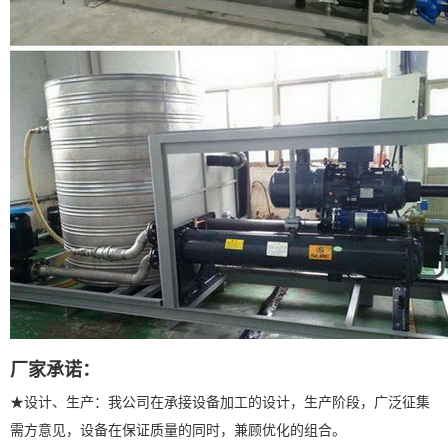
厂家承诺：
★设计、生产：我公司在承接设备加工的设计，生产阶段，广泛征集
需方意见，设备在保证质量的同时，兼顾优化的组合。