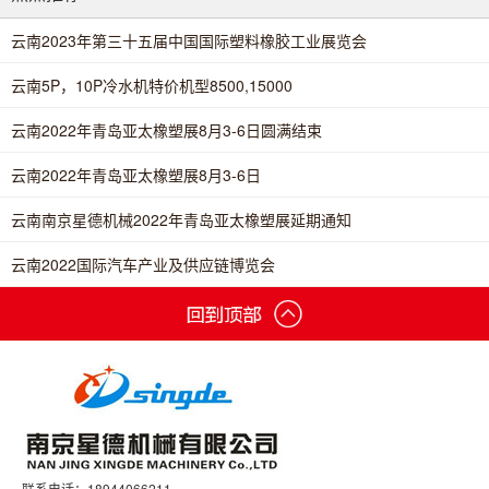
云南2023年第三十五届中国国际塑料橡胶工业展览会
云南5P，10P冷水机特价机型8500,15000
云南2022年青岛亚太橡塑展8月3-6日圆满结束
云南2022年青岛亚太橡塑展8月3-6日
云南南京星德机械2022年青岛亚太橡塑展延期通知
云南2022国际汽车产业及供应链博览会
联系电话：18944066211