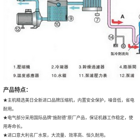
产品特点：
★主机精选美日全新进口品牌压缩机，内置安全保护，噪音低，省电
耐用。
★电气部分采用国际品牌“施耐德”原厂产品，保证机器工作稳定，使
用寿命长。
★进口意大利名厂水泵，大流量、效率高、恒久耐用。